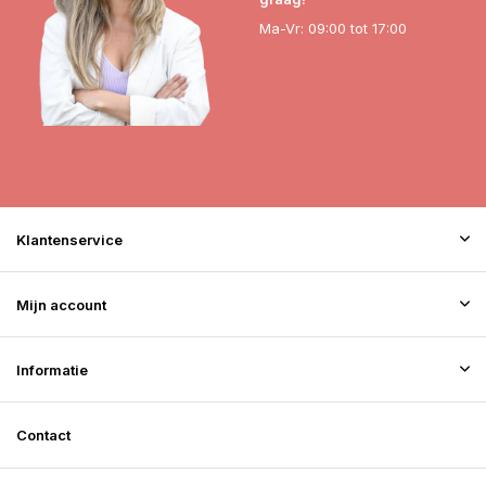
Ma-Vr: 09:00 tot 17:00
Klantenservice
Mijn account
Informatie
Contact