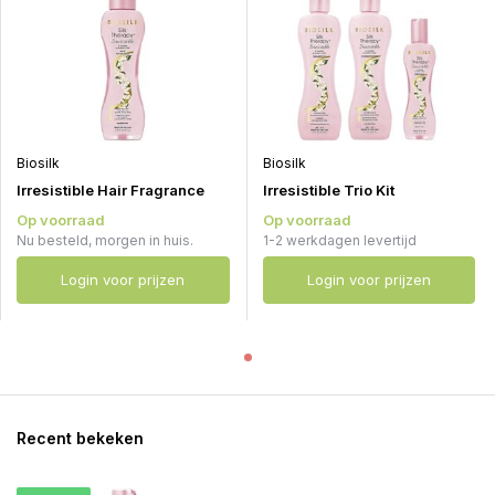
Biosilk
Biosilk
Irresistible Hair Fragrance
Irresistible Trio Kit
Op voorraad
Op voorraad
Nu besteld, morgen in huis.
1-2 werkdagen levertijd
Login voor prijzen
Login voor prijzen
Recent bekeken