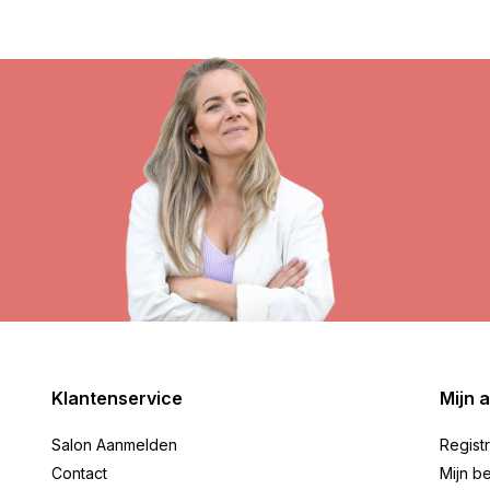
Klantenservice
Mijn 
Salon Aanmelden
Regist
Contact
Mijn be