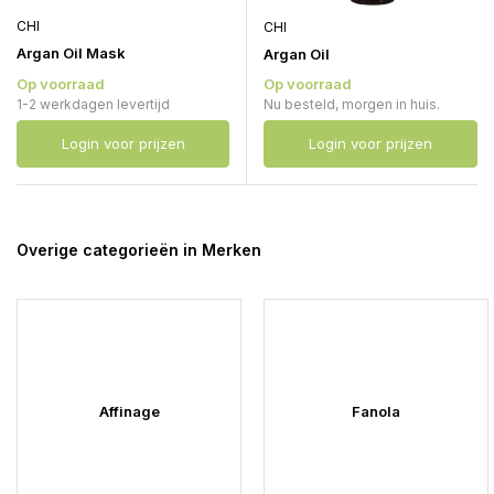
CHI
CHI
Argan Oil Mask
Argan Oil
Op voorraad
Op voorraad
1-2 werkdagen levertijd
Nu besteld, morgen in huis.
Login voor prijzen
Login voor prijzen
Overige categorieën in Merken
Affinage
Fanola