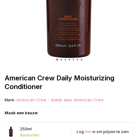
American Crew Daily Moisturizing
Conditioner
Merk:
American Crew
Bekijk alles American Crew
Maak een keuze:
250ml
Log
hier
in om prijzen te zien
Backorder