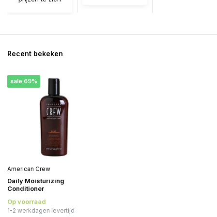
Recent bekeken
sale 69%
American Crew
Daily Moisturizing
Conditioner
Op voorraad
1-2 werkdagen levertijd