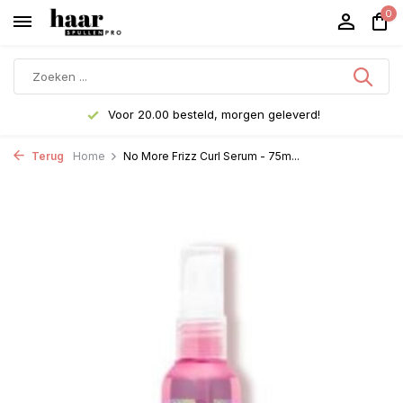
0
Voor 20.00 besteld, morgen geleverd!
Terug
Home
No More Frizz Curl Serum - 75m...