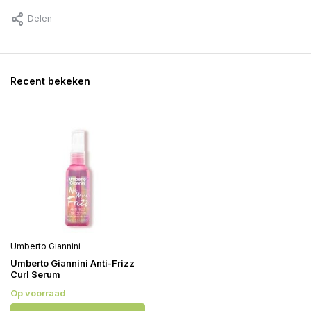
Delen
Recent bekeken
Umberto Giannini
Umberto Giannini Anti-Frizz
Curl Serum
Op voorraad