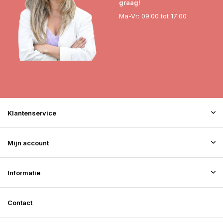
graag!
Ma-Vr: 09:00 tot 17:00
Klantenservice
Mijn account
Informatie
Contact