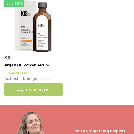
sale 55%
KIS
Argan Oil Power Serum
Op voorraad
Nu besteld, morgen in huis.
Login voor prijzen
Heeft u vragen? Wij helpen u