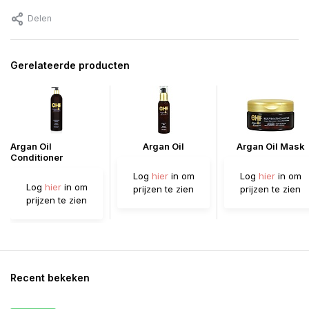
Delen
Gerelateerde producten
Argan Oil
Argan Oil
Argan Oil Mask
Conditioner
Log
hier
in om
Log
hier
in om
Log
hier
in om
prijzen te zien
prijzen te zien
prijzen te zien
Recent bekeken