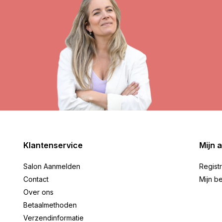
Klantenservice
Mijn 
Salon Aanmelden
Regist
Contact
Mijn be
Over ons
Betaalmethoden
Verzendinformatie