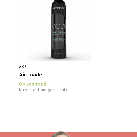
ASP
Air Loader
Op voorraad
Nu besteld, morgen in huis.