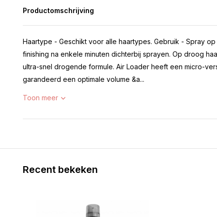
Productomschrijving
Haartype - Geschikt voor alle haartypes. Gebruik - Spray op 
finishing na enkele minuten dichterbij sprayen. Op droog ha
ultra-snel drogende formule. Air Loader heeft een micro-vers
garandeerd een optimale volume &a...
Toon meer
Recent bekeken