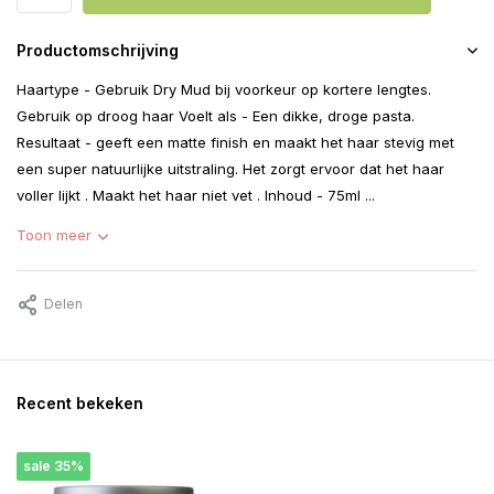
Productomschrijving
Haartype - Gebruik Dry Mud bij voorkeur op kortere lengtes.
Gebruik op droog haar Voelt als - Een dikke, droge pasta.
Resultaat - geeft een matte finish en maakt het haar stevig met
een super natuurlijke uitstraling. Het zorgt ervoor dat het haar
voller lijkt . Maakt het haar niet vet . Inhoud - 75ml ...
Toon meer
Delen
Recent bekeken
sale 35%