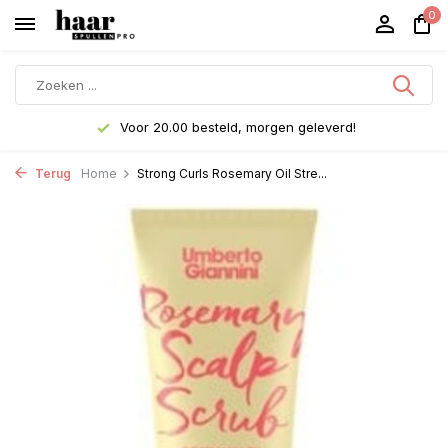
0
Voor 20.00 besteld, morgen geleverd!
Terug
Home
Strong Curls Rosemary Oil Stre...