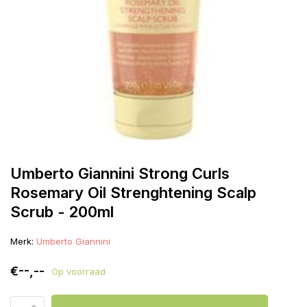
Umberto Giannini Strong Curls
Rosemary Oil Strenghtening Scalp
Scrub - 200ml
Merk:
Umberto Giannini
€--,--
Op voorraad