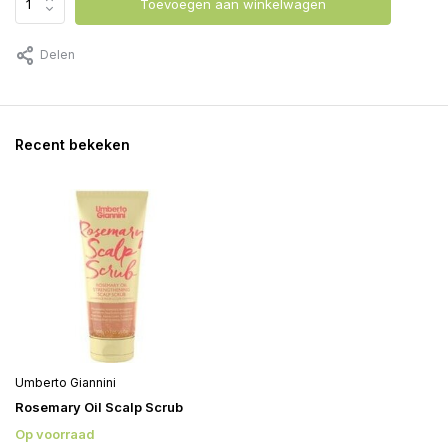
Toevoegen aan winkelwagen
Delen
Recent bekeken
Umberto Giannini
Rosemary Oil Scalp Scrub
Op voorraad