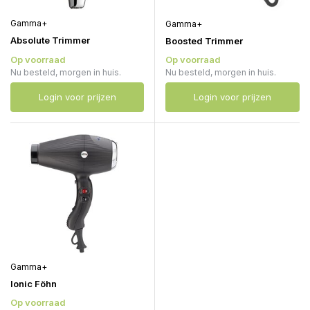
Gamma+
Gamma+
Absolute Trimmer
Boosted Trimmer
Op voorraad
Op voorraad
Nu besteld, morgen in huis.
Nu besteld, morgen in huis.
Login voor prijzen
Login voor prijzen
Gamma+
Ionic Föhn
Op voorraad