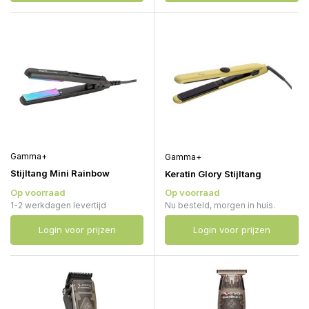
Gamma+
Gamma+
Stijltang Mini Rainbow
Keratin Glory Stijltang
Op voorraad
Op voorraad
1-2 werkdagen levertijd
Nu besteld, morgen in huis.
Login voor prijzen
Login voor prijzen