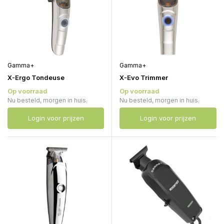
Gamma+
Gamma+
X-Ergo Tondeuse
X-Evo Trimmer
Op voorraad
Op voorraad
Nu besteld, morgen in huis.
Nu besteld, morgen in huis.
Login voor prijzen
Login voor prijzen