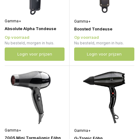
Gamma+
Gamma+
Absolute Alpha Tondeuse
Boosted Tondeuse
Op voorraad
Op voorraad
Nu besteld, morgen in huis.
Nu besteld, morgen in huis.
Login voor prijzen
Login voor prijzen
Gamma+
Gamma+
7005 Mini Tormalionic Föhn
G-Tronic Föhn