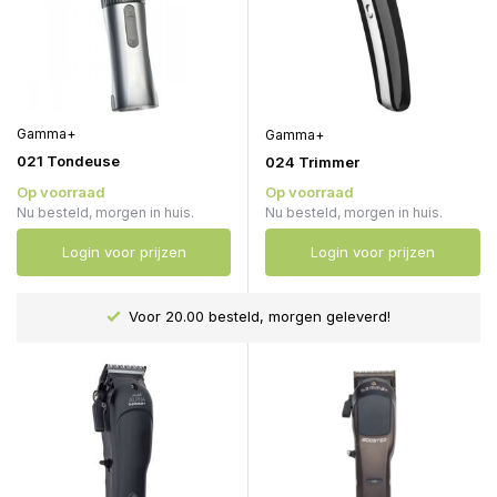
Gamma+
Gamma+
021 Tondeuse
024 Trimmer
Op voorraad
Op voorraad
Nu besteld, morgen in huis.
Nu besteld, morgen in huis.
Login voor prijzen
Login voor prijzen
Voor 20.00 besteld, morgen geleverd!