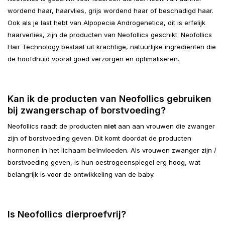
wordend haar, haarvlies, grijs wordend haar of beschadigd haar.
Ook als je last hebt van Alpopecia Androgenetica, dit is erfelijk
haarverlies, zijn de producten van Neofollics geschikt. Neofollics
Hair Technology bestaat uit krachtige, natuurlijke ingrediënten die
de hoofdhuid vooral goed verzorgen en optimaliseren.
Kan ik de producten van Neofollics gebruiken
bij zwangerschap of borstvoeding?
Neofollics raadt de producten
niet
aan aan vrouwen die zwanger
zijn of borstvoeding geven. Dit komt doordat de producten
hormonen in het lichaam beïnvloeden. Als vrouwen zwanger zijn /
borstvoeding geven, is hun oestrogeenspiegel erg hoog, wat
belangrijk is voor de ontwikkeling van de baby.
Is Neofollics dierproefvrij?