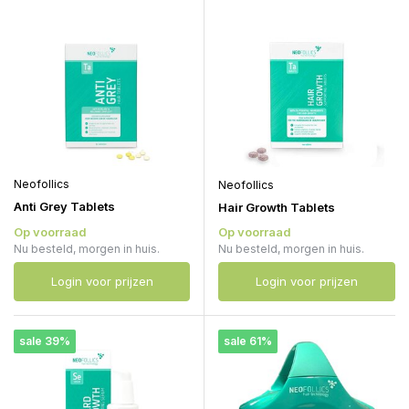
Neofollics
Neofollics
Anti Grey Tablets
Hair Growth Tablets
Op voorraad
Op voorraad
Nu besteld, morgen in huis.
Nu besteld, morgen in huis.
Login voor prijzen
Login voor prijzen
sale 39%
sale 61%