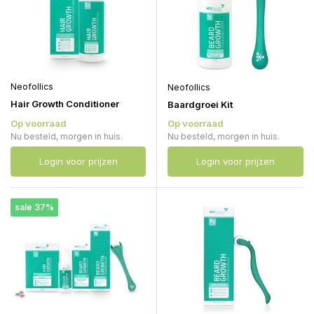
Neofollics
Neofollics
Hair Growth Conditioner
Baardgroei Kit
Op voorraad
Op voorraad
Nu besteld, morgen in huis.
Nu besteld, morgen in huis.
Login voor prijzen
Login voor prijzen
sale 37%