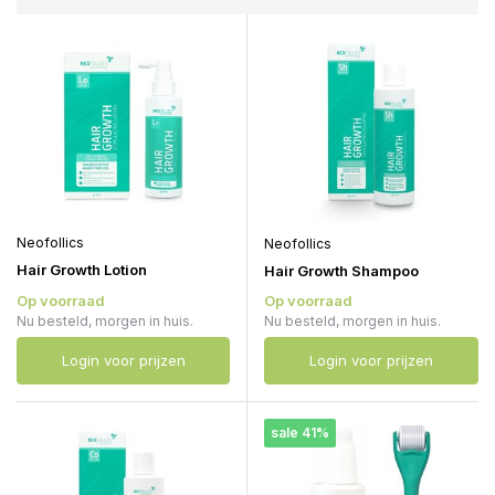
Neofollics
Neofollics
Hair Growth Lotion
Hair Growth Shampoo
Op voorraad
Op voorraad
Nu besteld, morgen in huis.
Nu besteld, morgen in huis.
Login voor prijzen
Login voor prijzen
sale 41%