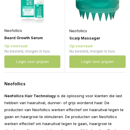
Neofollics
Neofollics
Beard Growth Serum
Scalp Massager
Op voorraad
Op voorraad
Nu besteld, morgen in huis.
Nu besteld, morgen in huis.
Login voor prijzen
Login voor prijzen
Neofollics
Neofollics Hair Technology
is de oplossing voor klanten die last
hebben van haaruitval, dunner- of grijs wordend haar. De
producten van Neofollics werken effectief om haaruitval tegen te
gaan en haargroei te stimuleren. De producten van Neofollics
werken effectief om haaruitval tegen te gaan, haargroei te