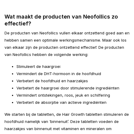
Wat maakt de producten van Neofollics zo
effectief?
De producten van Neofollics vullen elkaar ontzettend goed aan en
hebben samen een optimale werkingsmechanisme. Maar ook los
van elkaar zijn de producten ontzettend effectief. De producten
van Neofollics hebben de volgende werking:
Stimuleert de haargroei
Vermindert de DHT-hormoon in de hoofdhuid
Verbetert de hoofdhuid en haarzakjes
Verbetert de haargroei door stimulerende ingrediënten
Vermindert ontstekingen, roos, jeuk en schilfering
Verbetert de absorptie van actieve ingrediënten
We starten bij de tabletten, de Hair Growth tabletten stimuleren de
hoofdhuid namelijk van ‘binnenuit’. Deze tabletten voeden de
haarzakjes van binnenuit met vitaminen en mineralen om