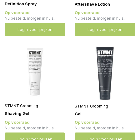
Definition Spray
Aftershave Lotion
Op voorraad
Op voorraad
Nu besteld, morgen in huis.
Nu besteld, morgen in huis.
Login voor prijzen
Login voor prijzen
STMNT Grooming
STMNT Grooming
Shaving Gel
Gel
Op voorraad
Op voorraad
Nu besteld, morgen in huis.
Nu besteld, morgen in huis.
Login voor prijzen
Login voor prijzen