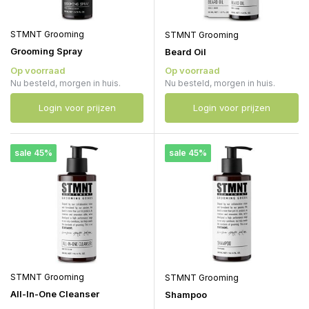
STMNT Grooming
STMNT Grooming
Grooming Spray
Beard Oil
Op voorraad
Op voorraad
Nu besteld, morgen in huis.
Nu besteld, morgen in huis.
Login voor prijzen
Login voor prijzen
sale 45%
sale 45%
STMNT Grooming
STMNT Grooming
All-In-One Cleanser
Shampoo