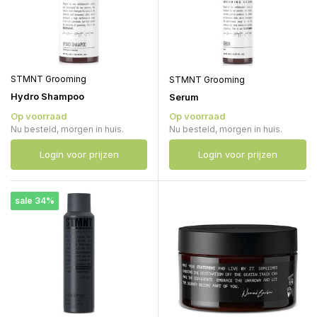
STMNT Grooming
STMNT Grooming
Hydro Shampoo
Serum
Op voorraad
Op voorraad
Nu besteld, morgen in huis.
Nu besteld, morgen in huis.
Login voor prijzen
Login voor prijzen
sale 34%