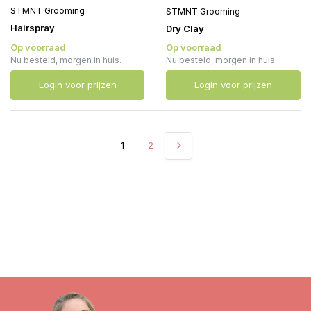
STMNT Grooming
STMNT Grooming
Hairspray
Dry Clay
Op voorraad
Op voorraad
Nu besteld, morgen in huis.
Nu besteld, morgen in huis.
Login voor prijzen
Login voor prijzen
1
2