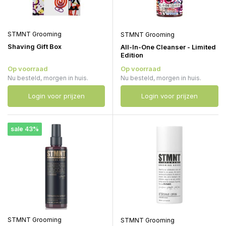
STMNT Grooming
STMNT Grooming
Shaving Gift Box
All-In-One Cleanser - Limited
Edition
Op voorraad
Op voorraad
Nu besteld, morgen in huis.
Nu besteld, morgen in huis.
Login voor prijzen
Login voor prijzen
sale 43%
STMNT Grooming
STMNT Grooming