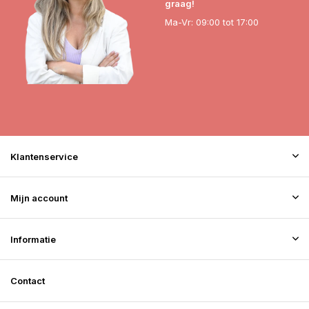
graag!
Ma-Vr: 09:00 tot 17:00
Klantenservice
Mijn account
Informatie
Contact