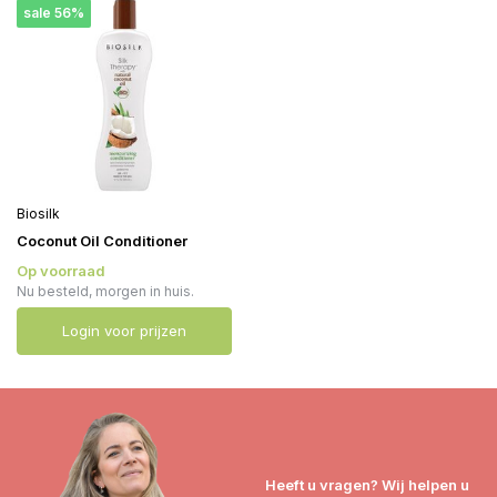
sale 56%
Biosilk
Coconut Oil Conditioner
Op voorraad
Nu besteld, morgen in huis.
Login voor prijzen
Heeft u vragen? Wij helpen u