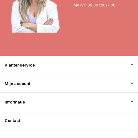
Ma-Vr: 09:00 tot 17:00
Klantenservice
Mijn account
Informatie
Contact