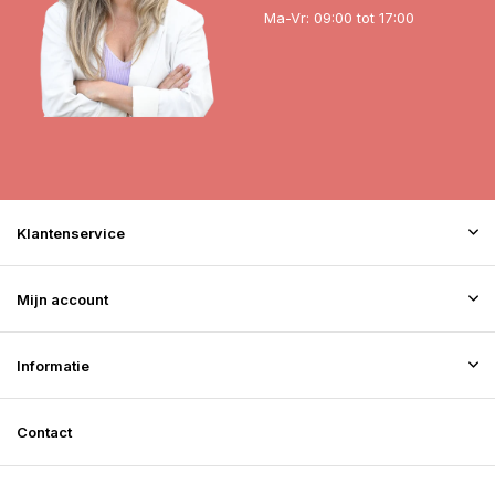
Ma-Vr: 09:00 tot 17:00
Klantenservice
Mijn account
Informatie
Contact