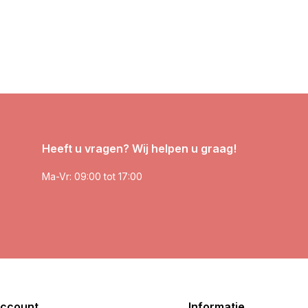
Heeft u vragen? Wij helpen u graag!
Ma-Vr: 09:00 tot 17:00
account
Informatie