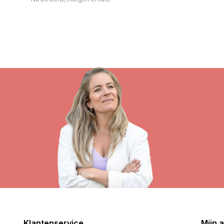
Klantenservice
Mijn 