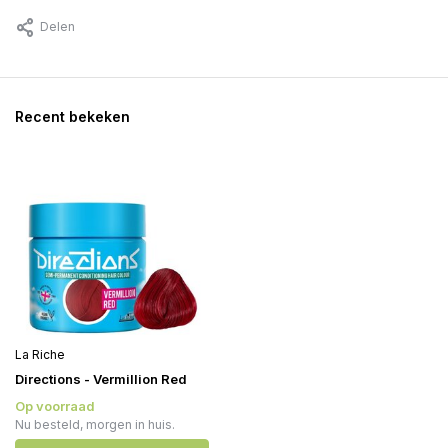
Delen
Recent bekeken
La Riche
Directions - Vermillion Red
Op voorraad
Nu besteld, morgen in huis.