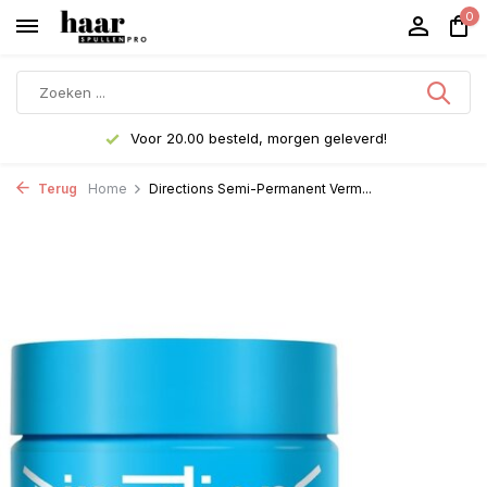
0
Voor 20.00 besteld, morgen geleverd!
Terug
Home
Directions Semi-Permanent Verm...