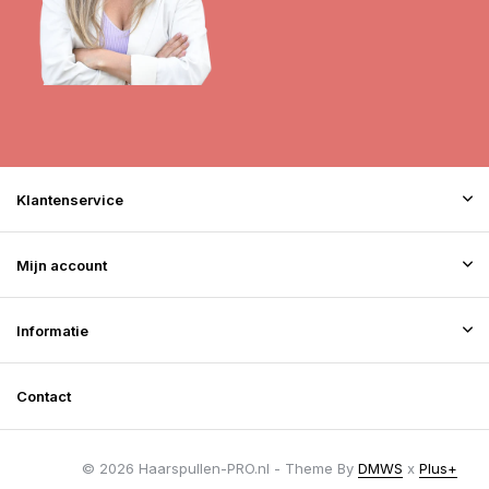
Klantenservice
Mijn account
Informatie
Contact
© 2026 Haarspullen-PRO.nl - Theme By
DMWS
x
Plus+