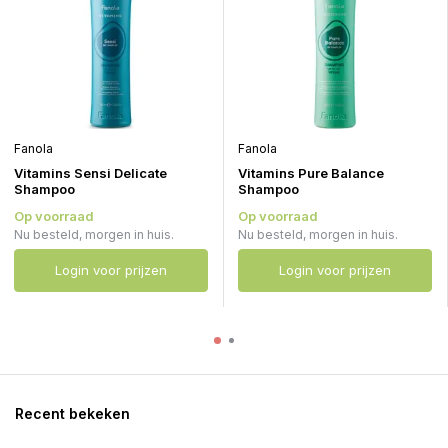
Fanola
Fanola
Vitamins Sensi Delicate
Vitamins Pure Balance
Shampoo
Shampoo
Op voorraad
Op voorraad
Nu besteld, morgen in huis.
Nu besteld, morgen in huis.
Login voor prijzen
Login voor prijzen
Recent bekeken