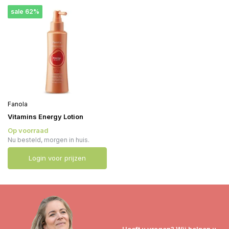
sale 62%
Fanola
Vitamins Energy Lotion
Op voorraad
Nu besteld, morgen in huis.
Login voor prijzen