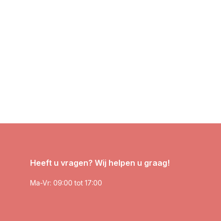
Heeft u vragen? Wij helpen u graag!
Ma-Vr: 09:00 tot 17:00