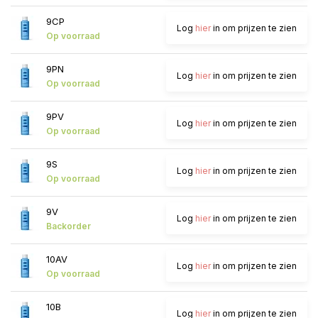
9CP
Log
hier
in om prijzen te zien
Op voorraad
9PN
Log
hier
in om prijzen te zien
Op voorraad
9PV
Log
hier
in om prijzen te zien
Op voorraad
9S
Log
hier
in om prijzen te zien
Op voorraad
9V
Log
hier
in om prijzen te zien
Backorder
10AV
Log
hier
in om prijzen te zien
Op voorraad
10B
Log
hier
in om prijzen te zien