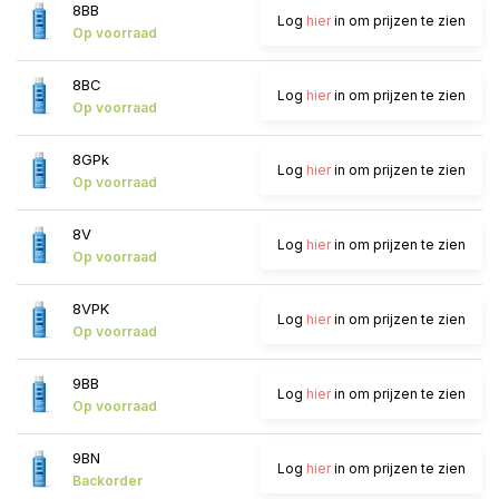
8BB
Log
hier
in om prijzen te zien
Op voorraad
8BC
Log
hier
in om prijzen te zien
Op voorraad
8GPk
Log
hier
in om prijzen te zien
Op voorraad
8V
Log
hier
in om prijzen te zien
Op voorraad
8VPK
Log
hier
in om prijzen te zien
Op voorraad
9BB
Log
hier
in om prijzen te zien
Op voorraad
9BN
Log
hier
in om prijzen te zien
Backorder