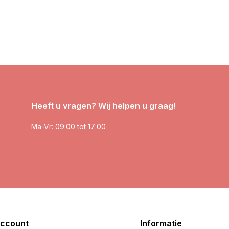
Heeft u vragen? Wij helpen u graag!
Ma-Vr: 09:00 tot 17:00
account
Informatie