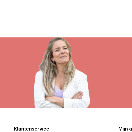
Klantenservice
Mijn 