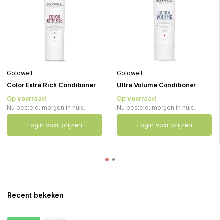
Goldwell
Goldwell
Color Extra Rich Conditioner
Ultra Volume Conditioner
Op voorraad
Op voorraad
Nu besteld, morgen in huis.
Nu besteld, morgen in huis.
Login voor prijzen
Login voor prijzen
Recent bekeken