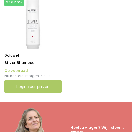
sale 56%
Goldwell
Silver Shampoo
Op voorraad
Nu besteld, morgen in huis.
Login voor prijzen
Heeft u vragen? Wij helpen u