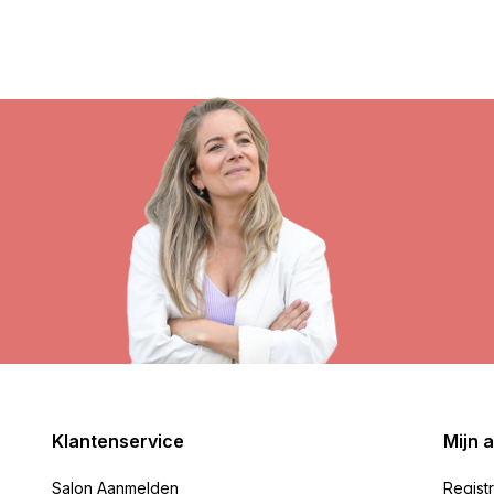
Klantenservice
Mijn 
Salon Aanmelden
Regist