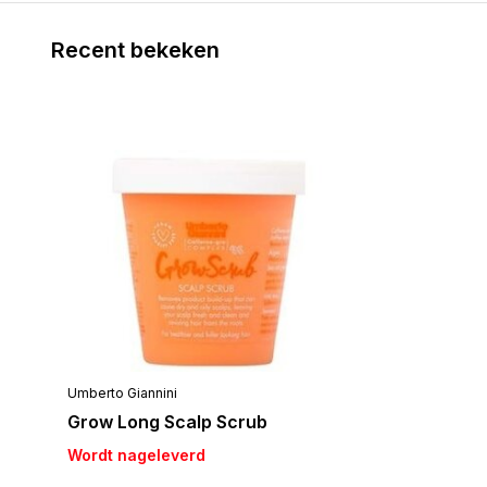
Recent bekeken
Umberto Giannini
Grow Long Scalp Scrub
Wordt nageleverd