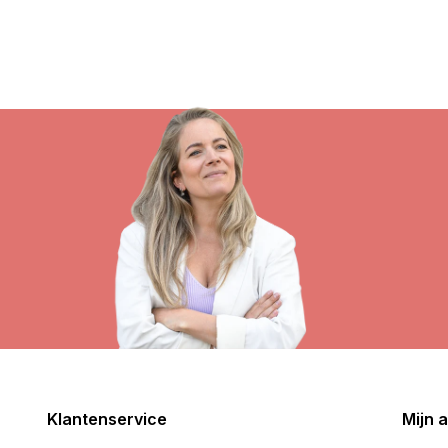
Klantenservice
Mijn 