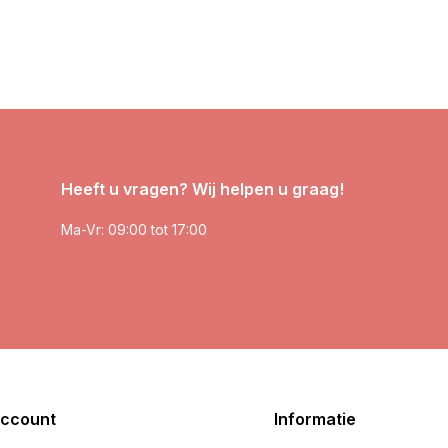
Heeft u vragen? Wij helpen u graag!
Ma-Vr: 09:00 tot 17:00
account
Informatie