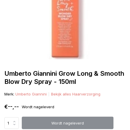
Umberto Giannini Grow Long & Smooth
Blow Dry Spray - 150ml
Merk:
Umberto Giannini
Bekijk alles Haarverzorging
€--,--
Wordt nageleverd
Wordt nageleverd