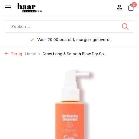
0
Voor 20.00 besteld, morgen geleverd!
Terug
Home
Grow Long & Smooth Blow Dry Sp...