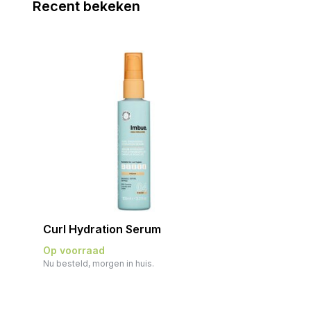
Recent bekeken
Curl Hydration Serum
Op voorraad
Nu besteld, morgen in huis.