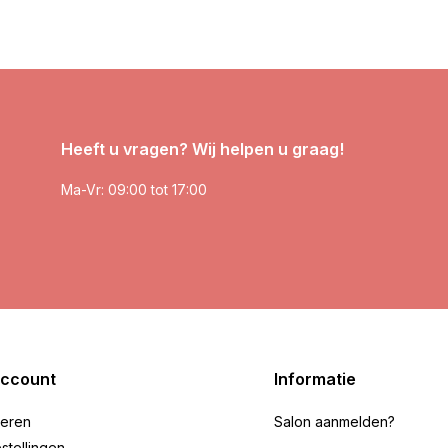
Heeft u vragen? Wij helpen u graag!
Ma-Vr: 09:00 tot 17:00
account
Informatie
reren
Salon aanmelden?
stellingen