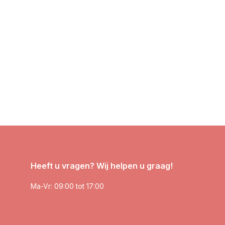
Heeft u vragen? Wij helpen u graag!
Ma-Vr: 09:00 tot 17:00