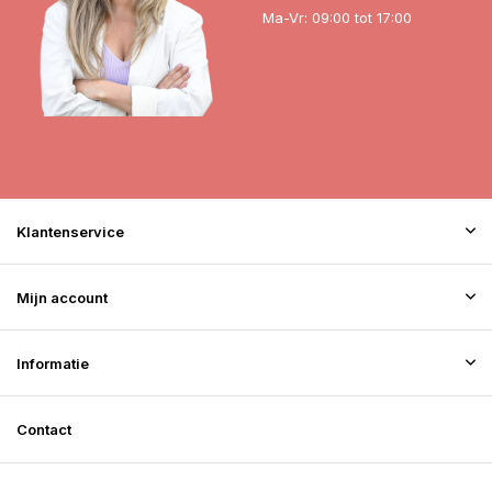
Ma-Vr: 09:00 tot 17:00
Klantenservice
Mijn account
Informatie
Contact