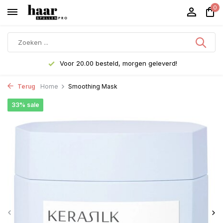
0
Voor 20.00 besteld, morgen geleverd!
Terug
Home
Smoothing Mask
33% sale