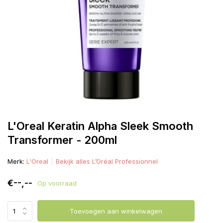
L'Oreal Keratin Alpha Sleek Smooth
Transformer - 200ml
Merk:
L'Oreal
Bekijk alles L’Oréal Professionnel
€--,--
Op voorraad
Toevoegen aan winkelwagen