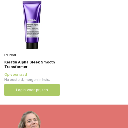
L'Oreal
Keratin Alpha Sleek Smooth
Transformer
Op voorraad
Nu besteld, morgen in huis.
Login voor prijzen