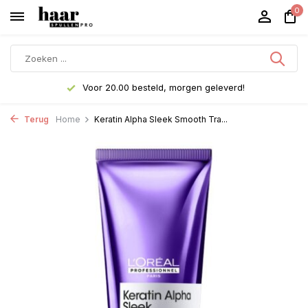
0
Voor 20.00 besteld, morgen geleverd!
Terug
Home
Keratin Alpha Sleek Smooth Tra...