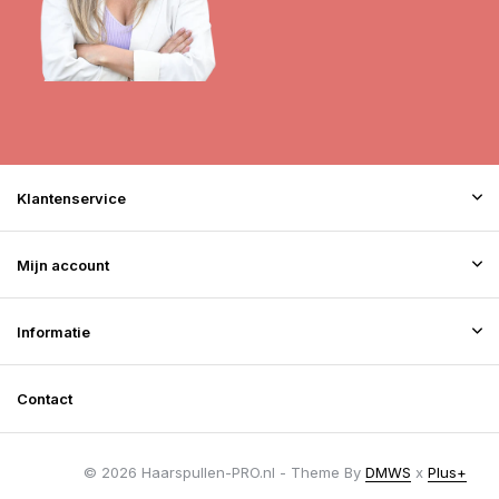
Klantenservice
Mijn account
Informatie
Contact
© 2026 Haarspullen-PRO.nl - Theme By
DMWS
x
Plus+