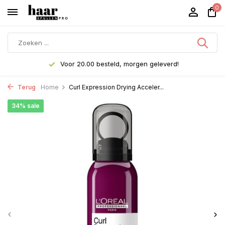
0
Voor 20.00 besteld, morgen geleverd!
Terug
Home
Curl Expression Drying Acceler...
34% sale