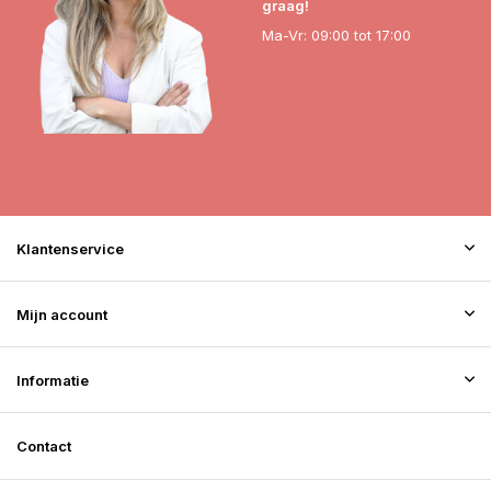
graag!
Ma-Vr: 09:00 tot 17:00
Klantenservice
Mijn account
Informatie
Contact