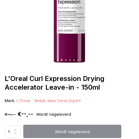
L'Oreal Curl Expression Drying
Accelerator Leave-in - 150ml
Merk:
L'Oreal
Bekijk alles Serie Expert
€--,--
€--,--
Wordt nageleverd
Wordt nageleverd