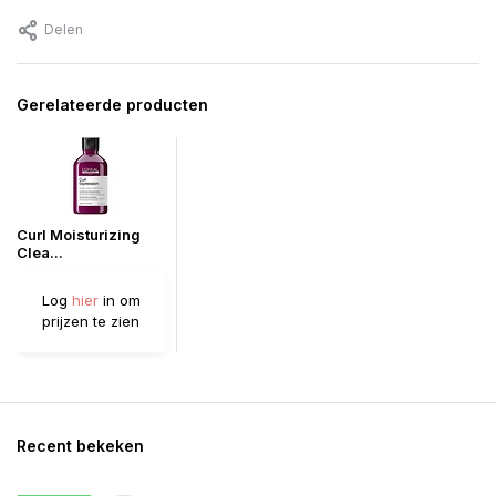
Delen
Gerelateerde producten
Curl Moisturizing
Clea...
Log
hier
in om
prijzen te zien
Recent bekeken