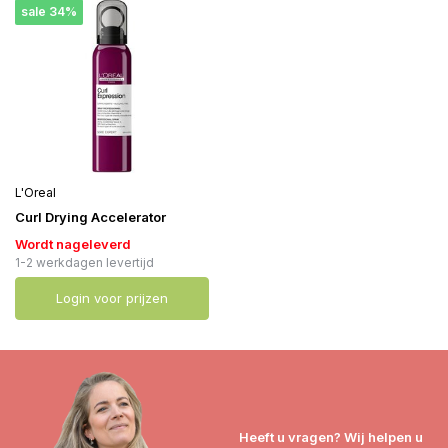
sale 34%
L'Oreal
Curl Drying Accelerator
Wordt nageleverd
1-2 werkdagen levertijd
Login voor prijzen
Heeft u vragen? Wij helpen u