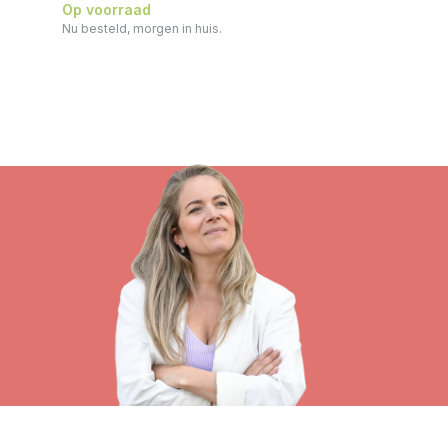
Op voorraad
Nu besteld, morgen in huis.