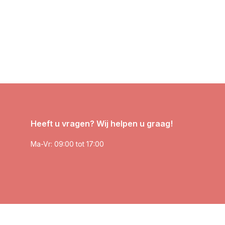
Heeft u vragen? Wij helpen u graag!
Ma-Vr: 09:00 tot 17:00