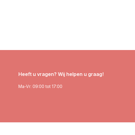
Heeft u vragen? Wij helpen u graag!
Ma-Vr: 09:00 tot 17:00