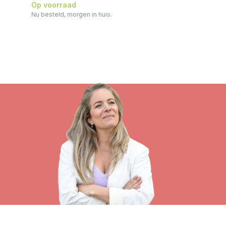
Op voorraad
Nu besteld, morgen in huis.