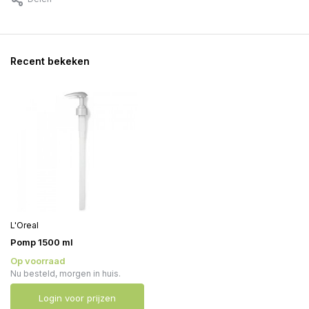
Recent bekeken
L'Oreal
Pomp 1500 ml
Op voorraad
Nu besteld, morgen in huis.
Login voor prijzen