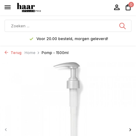
0
Voor 20.00 besteld, morgen geleverd!
Terug
Home
Pomp - 1500ml