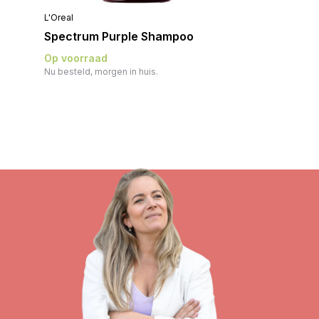
L'Oreal
Spectrum Purple Shampoo
Op voorraad
Nu besteld, morgen in huis.