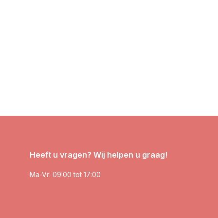
Heeft u vragen? Wij helpen u graag!
Ma-Vr: 09:00 tot 17:00