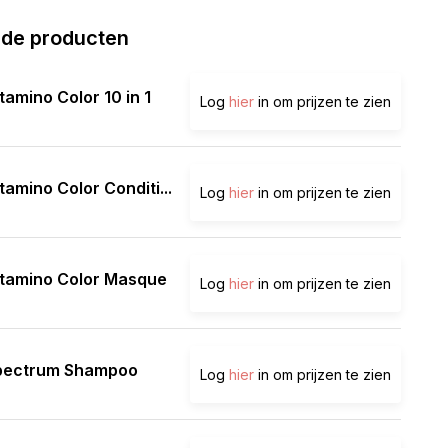
rde producten
tamino Color 10 in 1
Log
hier
in om prijzen te zien
tamino Color Conditi...
Log
hier
in om prijzen te zien
itamino Color Masque
Log
hier
in om prijzen te zien
pectrum Shampoo
Log
hier
in om prijzen te zien