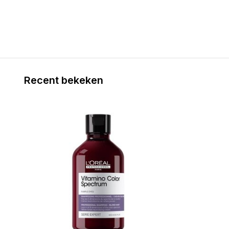
Recent bekeken