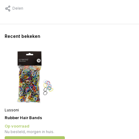
Delen
Recent bekeken
Lussoni
Rubber Hair Bands
Op voorraad
Nu besteld, morgen in huis.