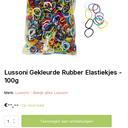
Lussoni Gekleurde Rubber Elastiekjes -
100g
Merk:
Lussoni
Bekijk alles Lussoni
€--,--
Op voorraad
Toevoegen aan winkelwagen