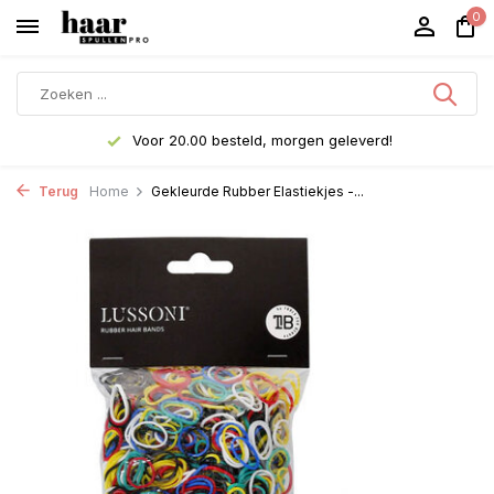
0
Voor 20.00 besteld, morgen geleverd!
Terug
Home
Gekleurde Rubber Elastiekjes -...