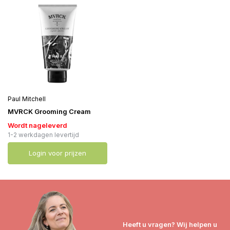
Paul Mitchell
MVRCK Grooming Cream
Wordt nageleverd
1-2 werkdagen levertijd
Login voor prijzen
Heeft u vragen? Wij helpen u