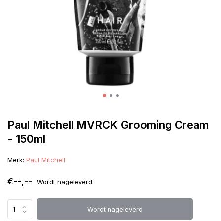
Paul Mitchell MVRCK Grooming Cream
- 150ml
Merk:
Paul Mitchell
€--,--
Wordt nageleverd
Wordt nageleverd