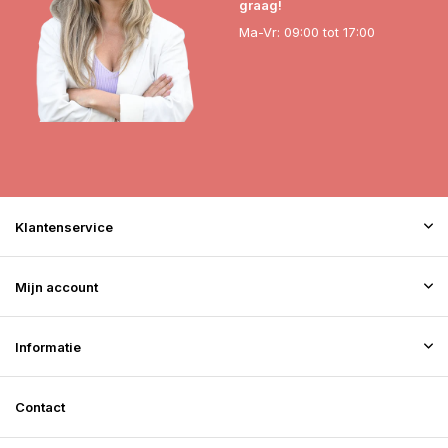
graag!
Ma-Vr: 09:00 tot 17:00
Klantenservice
Mijn account
Informatie
Contact