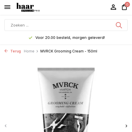
0
Voor 20.00 besteld, morgen geleverd!
Terug
Home
MVRCK Grooming Cream - 150ml