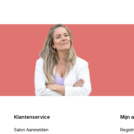
Klantenservice
Mijn 
Salon Aanmelden
Regist