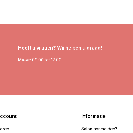
Heeft u vragen? Wij helpen u graag!
Ma-Vr: 09:00 tot 17:00
account
Informatie
reren
Salon aanmelden?