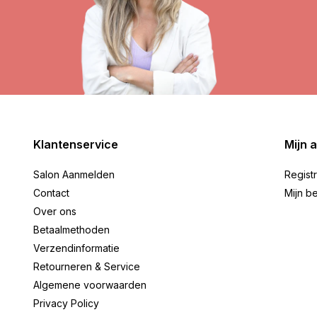
Klantenservice
Mijn 
Salon Aanmelden
Regist
Contact
Mijn be
Over ons
Betaalmethoden
Verzendinformatie
Retourneren & Service
Algemene voorwaarden
Privacy Policy