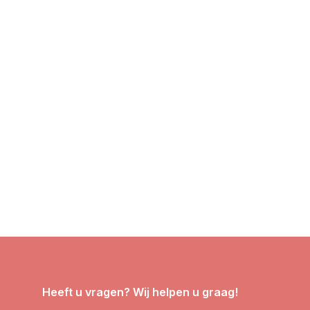
Heeft u vragen? Wij helpen u graag!