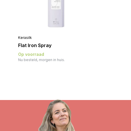
Kerasilk
Flat Iron Spray
Op voorraad
Nu besteld, morgen in huis.