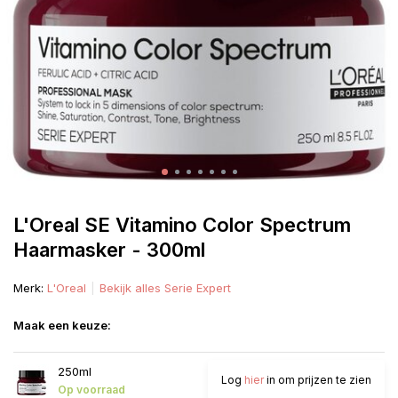
L'Oreal SE Vitamino Color Spectrum
Haarmasker - 300ml
Merk:
L'Oreal
Bekijk alles Serie Expert
Maak een keuze:
250ml
Log
hier
in om prijzen te zien
Op voorraad