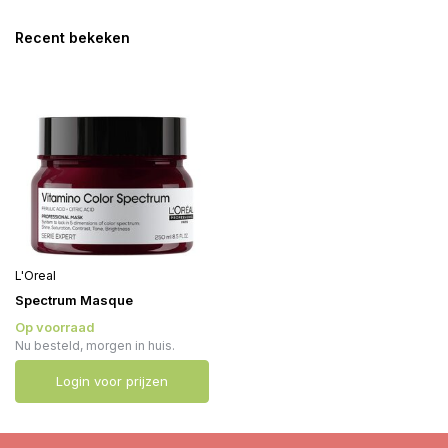
Recent bekeken
L'Oreal
Spectrum Masque
Op voorraad
Nu besteld, morgen in huis.
Login voor prijzen