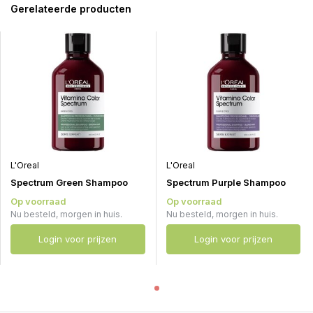
Gerelateerde producten
L'Oreal
L'Oreal
Spectrum Green Shampoo
Spectrum Purple Shampoo
Op voorraad
Op voorraad
Nu besteld, morgen in huis.
Nu besteld, morgen in huis.
Login voor prijzen
Login voor prijzen