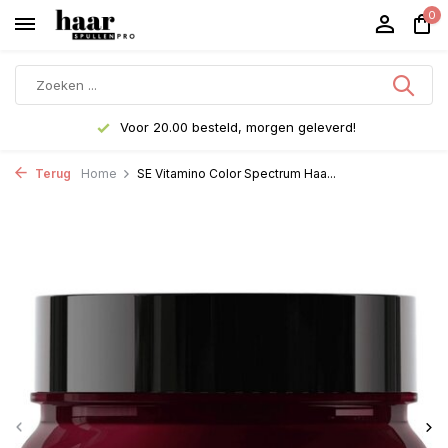
0
Voor 20.00 besteld, morgen geleverd!
Terug
Home
SE Vitamino Color Spectrum Haa...