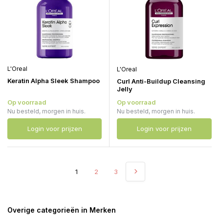
L'Oreal
L'Oreal
Keratin Alpha Sleek Shampoo
Curl Anti-Buildup Cleansing
Jelly
Op voorraad
Op voorraad
Nu besteld, morgen in huis.
Nu besteld, morgen in huis.
Login voor prijzen
Login voor prijzen
1
2
3
Overige categorieën in Merken