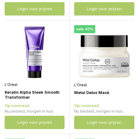
Login voor prijzen
Login voor prijzen
sale 40%
L'Oreal
L'Oreal
Keratin Alpha Sleek Smooth
Metal Detox Mask
Transformer
Op voorraad
Op voorraad
Nu besteld, morgen in huis.
Nu besteld, morgen in huis.
Login voor prijzen
Login voor prijzen