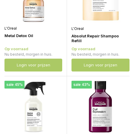
L'Oreal
L'Oreal
Metal Detox Oil
Absolut Repair Shampoo
Refill
Op voorraad
Op voorraad
Nu besteld, morgen in huis.
Nu besteld, morgen in huis.
Login voor prijzen
Login voor prijzen
sale 45%
sale 43%