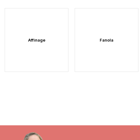
Affinage
Fanola