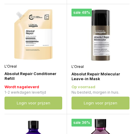
sale 48%
L'Oreal
L'Oreal
Absolut Repair Conditioner
Absolut Repair Molecular
Refill
Leave-in Mask
Wordt nageleverd
Op voorraad
1-2 werkdagen levertijd
Nu besteld, morgen in huis.
Login voor prijzen
Login voor prijzen
sale 36%