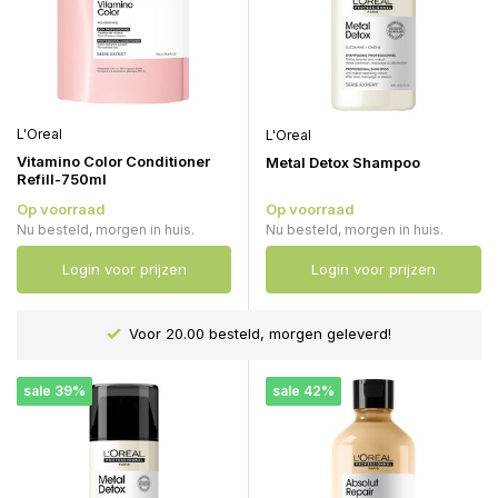
L'Oreal
L'Oreal
Vitamino Color Conditioner
Metal Detox Shampoo
Refill-750ml
Op voorraad
Op voorraad
Nu besteld, morgen in huis.
Nu besteld, morgen in huis.
Login voor prijzen
Login voor prijzen
Voor 20.00 besteld, morgen geleverd!
sale 39%
sale 42%