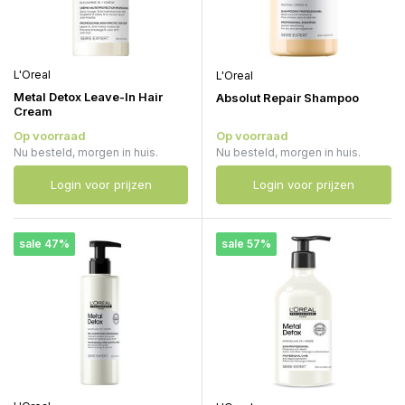
L'Oreal
L'Oreal
Metal Detox Leave-In Hair
Absolut Repair Shampoo
Cream
Op voorraad
Op voorraad
Nu besteld, morgen in huis.
Nu besteld, morgen in huis.
Login voor prijzen
Login voor prijzen
sale 47%
sale 57%