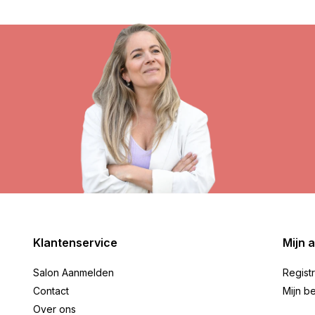
Klantenservice
Mijn 
Salon Aanmelden
Regist
Contact
Mijn be
Over ons