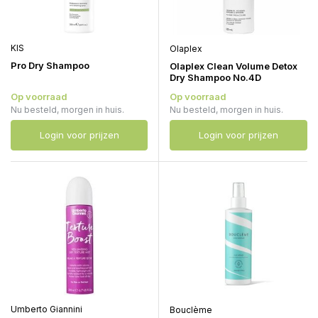
KIS
Olaplex
Pro Dry Shampoo
Olaplex Clean Volume Detox
Dry Shampoo No.4D
Op voorraad
Op voorraad
Nu besteld, morgen in huis.
Nu besteld, morgen in huis.
Login voor prijzen
Login voor prijzen
Umberto Giannini
Bouclème