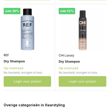
sale 38%
sale 52%
REF
CHI Luxury
Dry Shampoo
Dry Shampoo
Op voorraad
Op voorraad
Nu besteld, morgen in huis.
Nu besteld, morgen in huis.
Login voor prijzen
Login voor prijzen
Overige categorieën in Haarstyling