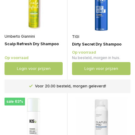
Umberto Giannini
TIGI
Scalp Refresh Dry Shampoo
Dirty Secret Dry Shampoo
Op voorraad
Op voorraad
Nu besteld, morgen in huis.
Login voor prijzen
Login voor prijzen
Voor 20.00 besteld, morgen geleverd!
sale 63%