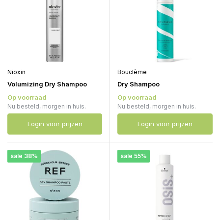
Nioxin
Bouclème
Volumizing Dry Shampoo
Dry Shampoo
Op voorraad
Op voorraad
Nu besteld, morgen in huis.
Nu besteld, morgen in huis.
Login voor prijzen
Login voor prijzen
sale 38%
sale 55%