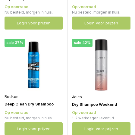
Op voorraad
Op voorraad
Nu besteld, morgen in huis.
Nu besteld, morgen in huis.
Login voor prijzen
Login voor prijzen
sale 37%
sale 42%
Redken
Joico
Deep Clean Dry Shampoo
Dry Shampoo Weekend
Op voorraad
Op voorraad
Nu besteld, morgen in huis.
1-2 werkdagen levertijd
Login voor prijzen
Login voor prijzen