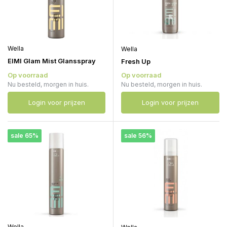
Wella
Wella
EIMI Glam Mist Glansspray
Fresh Up
Op voorraad
Op voorraad
Nu besteld, morgen in huis.
Nu besteld, morgen in huis.
Login voor prijzen
Login voor prijzen
sale 65%
sale 56%
Wella