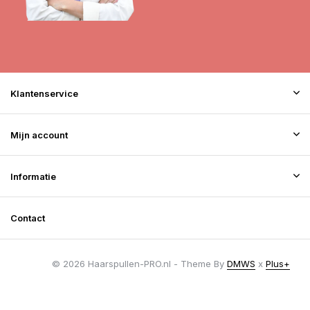
Klantenservice
Mijn account
Informatie
Contact
© 2026 Haarspullen-PRO.nl - Theme By
DMWS
x
Plus+