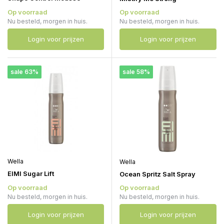
Op voorraad
Op voorraad
Nu besteld, morgen in huis.
Nu besteld, morgen in huis.
Login voor prijzen
Login voor prijzen
sale 63%
sale 58%
Wella
Wella
EIMI Sugar Lift
Ocean Spritz Salt Spray
Op voorraad
Op voorraad
Nu besteld, morgen in huis.
Nu besteld, morgen in huis.
Login voor prijzen
Login voor prijzen