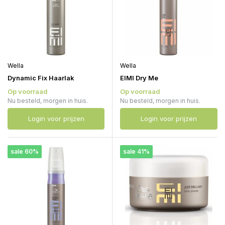
Wella
Wella
Dynamic Fix Haarlak
EIMI Dry Me
Op voorraad
Op voorraad
Nu besteld, morgen in huis.
Nu besteld, morgen in huis.
Login voor prijzen
Login voor prijzen
sale 60%
sale 41%