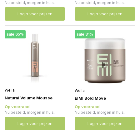
Nu besteld, morgen in huis.
Nu besteld, morgen in huis.
Login voor prijzen
Login voor prijzen
sale 65%
sale 31%
Wella
Wella
Natural Volume Mousse
EIMI Bold Move
Op voorraad
Op voorraad
Nu besteld, morgen in huis.
Nu besteld, morgen in huis.
Login voor prijzen
Login voor prijzen