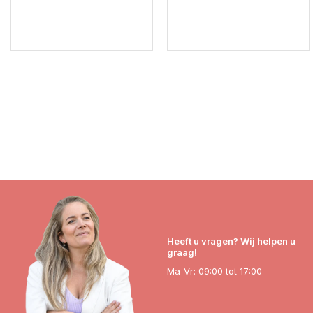
Heeft u vragen? Wij helpen u
graag!
Ma-Vr: 09:00 tot 17:00