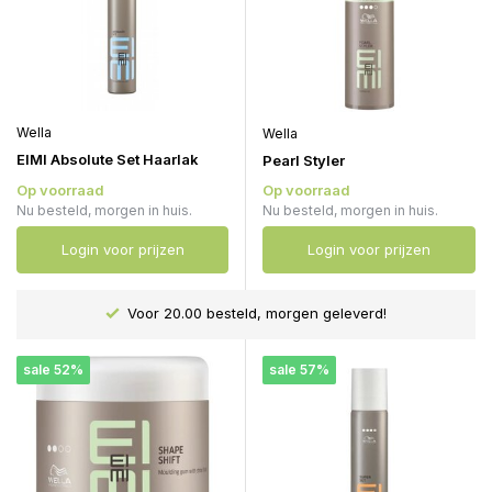
Wella
Wella
EIMI Absolute Set Haarlak
Pearl Styler
Op voorraad
Op voorraad
Nu besteld, morgen in huis.
Nu besteld, morgen in huis.
Login voor prijzen
Login voor prijzen
Voor 20.00 besteld, morgen geleverd!
sale 52%
sale 57%